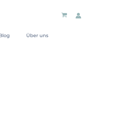
Blog
Über uns