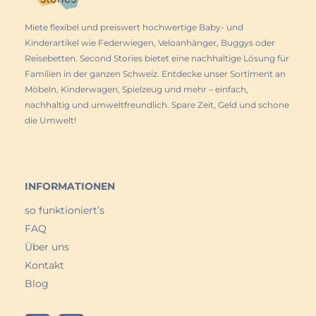
Miete flexibel und preiswert hochwertige Baby- und
Kinderartikel wie Federwiegen, Veloanhänger, Buggys oder
Reisebetten. Second Stories bietet eine nachhaltige Lösung für
Familien in der ganzen Schweiz. Entdecke unser Sortiment an
Möbeln, Kinderwagen, Spielzeug und mehr – einfach,
nachhaltig und umweltfreundlich. Spare Zeit, Geld und schone
die Umwelt!
INFORMATIONEN
so funktioniert’s
FAQ
Über uns
Kontakt
Blog